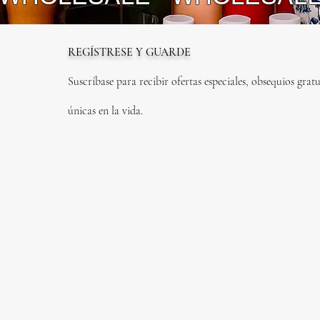
REGÍSTRESE Y GUARDE
Suscríbase para recibir ofertas especiales, obsequios gratu
únicas en la vida.