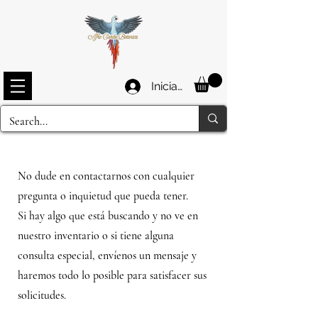
Iniciar sesión
No dude en contactarnos con cualquier
pregunta o inquietud que pueda tener.
Si hay algo que está buscando y no ve en
nuestro inventario o si tiene alguna
consulta especial, envíenos un mensaje y
haremos todo lo posible para satisfacer sus
solicitudes.