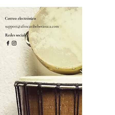
Correo electrónico
support@afrocaribebotanica.com
Redes sociales