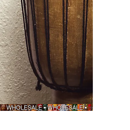
WHOLESALE • WHOLESALE •
WHOLESALE • WHOLESALE