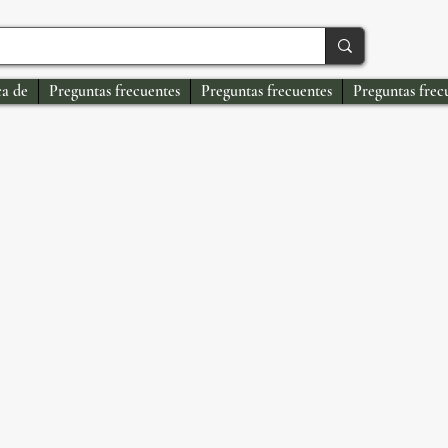
a de
Preguntas frecuentes
Preguntas frecuentes
Preguntas frec