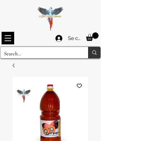
Se connecter