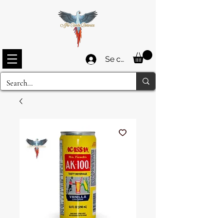
Se connecter