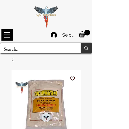
Se connecter