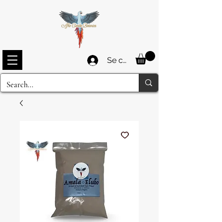
Se connecter