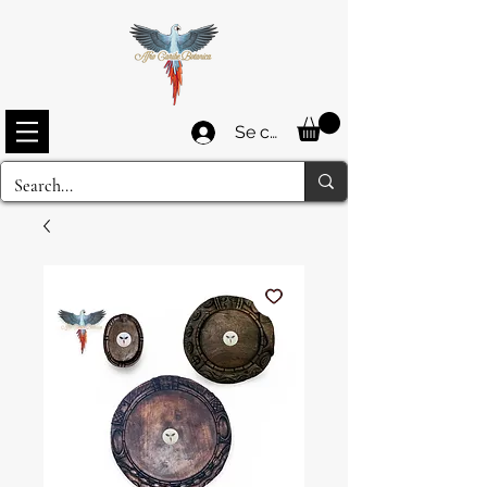
Se connecter