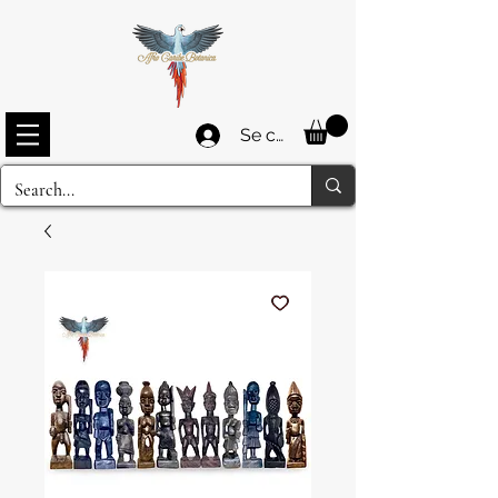
Se connecter