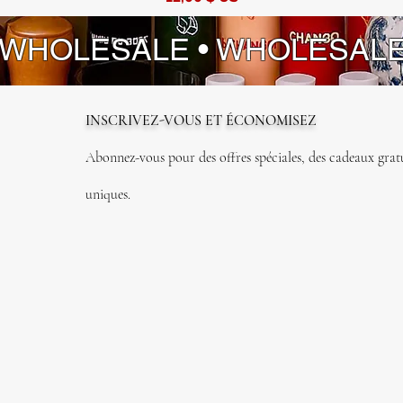
 WHOLESALE • WHOLESAL
INSCRIVEZ-VOUS ET ÉCONOMISEZ
Abonnez-vous pour des offres spéciales, des cadeaux gratui
uniques.