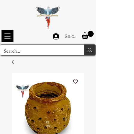
Se connecter