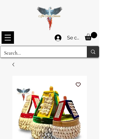
Se connecter