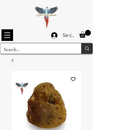
Se connecter