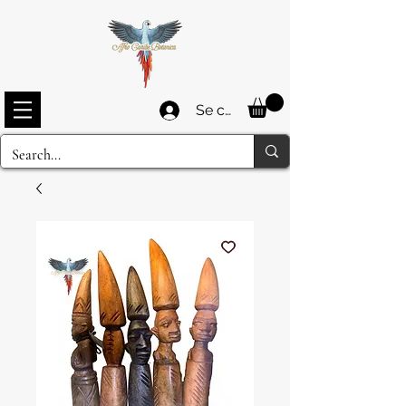
Se connecter