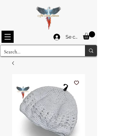
Se connecter