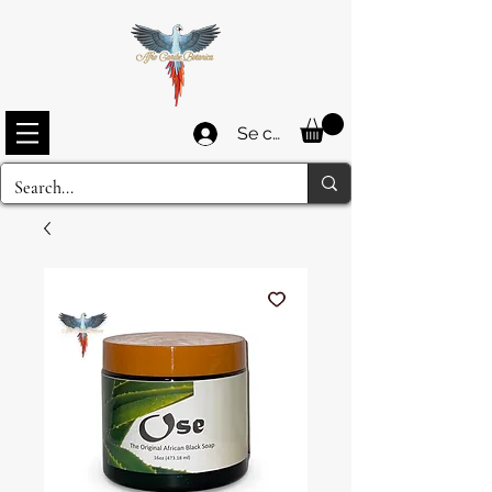
Se connecter