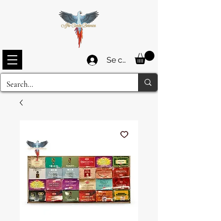
Se connecter