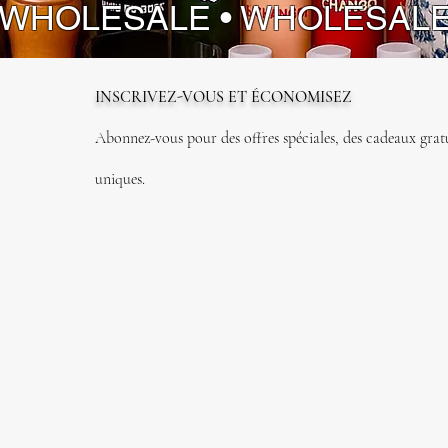
 WHOLESALE • WHOLESAL
INSCRIVEZ-VOUS ET ÉCONOMISEZ
Abonnez-vous pour des offres spéciales, des cadeaux gratui
uniques.